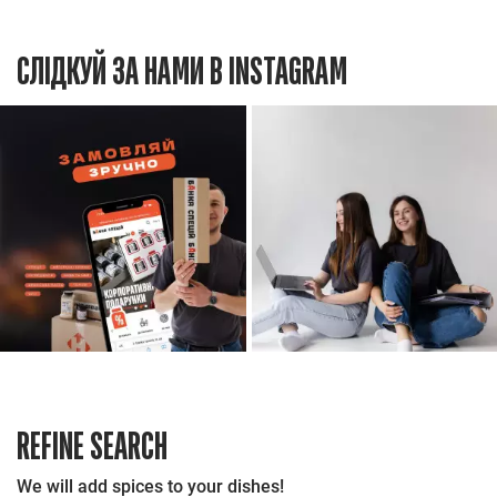
СЛІДКУЙ ЗА НАМИ В INSTAGRAM
REFINE SEARCH
We will add spices to your dishes!