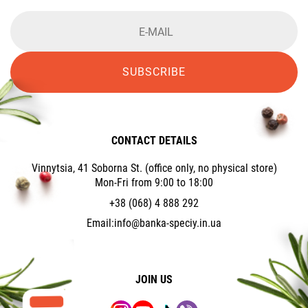
SUBSCRIBE
CONTACT DETAILS
Vinnytsia, 41 Soborna St. (office only, no physical store)
Mon-Fri from 9:00 to 18:00
+38 (068) 4 888 292
Email:
info@banka-speciy.in.ua
JOIN US