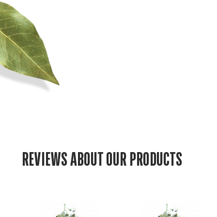
REVIEWS ABOUT OUR PRODUCTS