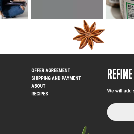
REFINE
OFFER AGREEMENT
SHIPPING AND PAYMENT
ABOUT
We will add 
RECIPES