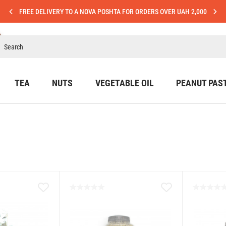
FREE DELIVERY TO A NOVA POSHTA FOR ORDERS OVER UAH 2,000
TEA
NUTS
VEGETABLE OIL
PEANUT PAS