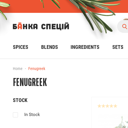
SPICES
BLENDS
INGREDIENTS
SETS
Home
Fenugreek
FENUGREEK
STOCK
In Stock