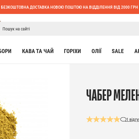
БЕЗКОШТОВНА ДОСТАВКА НОВОЮ ПОШТОЮ НА ВІДДІЛЕННЯ ВІД 2000 ГРН
БОРИ
КАВА ТА ЧАЙ
ГОРІХИ
ОЛІЇ
SALE
А
ЧАБЕР МЕЛЕ
1
відгу