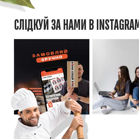
СЛІДКУЙ ЗА НАМИ В INSTAGRA