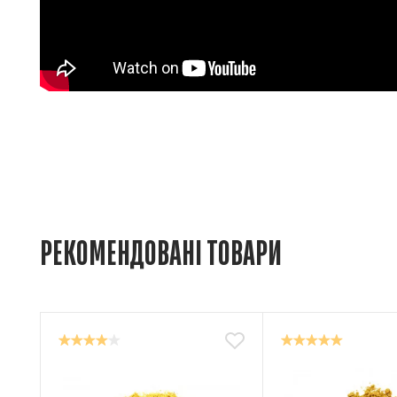
РЕКОМЕНДОВАНІ ТОВАРИ