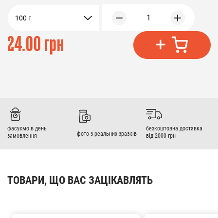
1
100 г
24.00 грн
фасуємо в день
безкоштовна доставка
фото з реальних зразків
замовлення
від 2000 грн
ТОВАРИ, ЩО ВАС ЗАЦІКАВЛЯТЬ