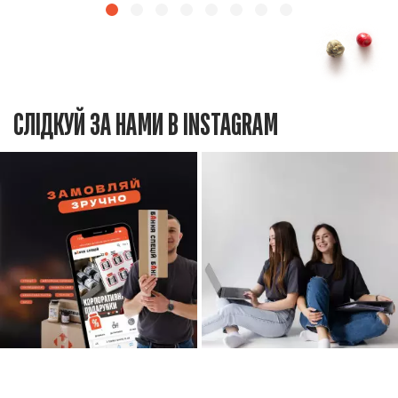
СЛІДКУЙ ЗА НАМИ В INSTAGRAM