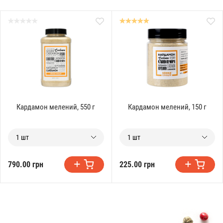
Кардамон мелений, 550 г
Кардамон мелений, 150 г
1 шт
1 шт
790.00 грн
225.00 грн