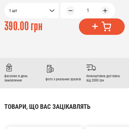
1
1 шт
390.00 грн
фасуємо в день
безкоштовна доставка
фото з реальних зразків
замовлення
від 2000 грн
ТОВАРИ, ЩО ВАС ЗАЦІКАВЛЯТЬ