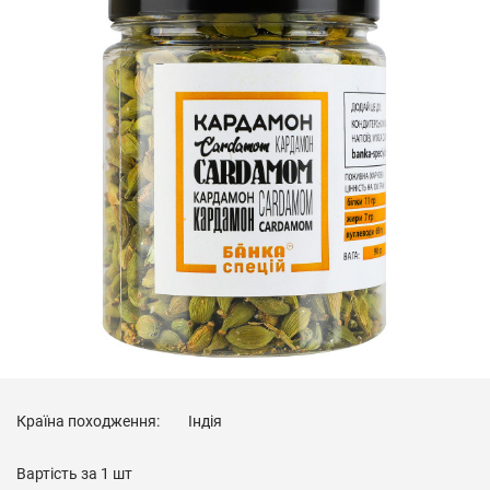
Країна походження:
Індія
Вартість за
1 шт