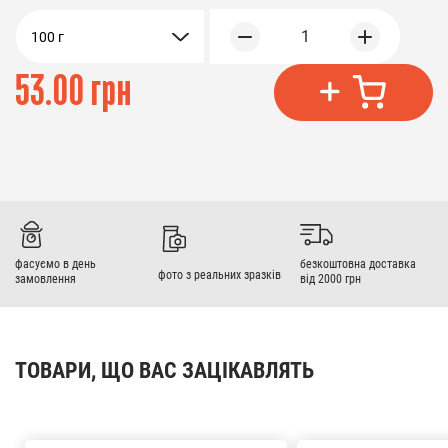
1
100 г
53.00 грн
фасуємо в день
безкоштовна доставка
фото з реальних зразків
замовлення
від 2000 грн
ТОВАРИ, ЩО ВАС ЗАЦІКАВЛЯТЬ