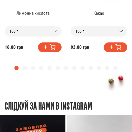
Лимонна кислота
Какао
100 г
100 г
16.00 грн
93.00 грн
СЛІДКУЙ ЗА НАМИ В INSTAGRAM