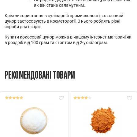
як він стане каламутним.
Крім використання в кулінарній промисловості, кокосовий
цукор застосовують в косметології. З нього роблять різні
скраби для шкіри.
Купити кокосовий цукор можна в нашому інтернет-магазині як
в роздріб від 100 грам так і оптом від 2-ух кілограм.
РЕКОМЕНДОВАНІ ТОВАРИ