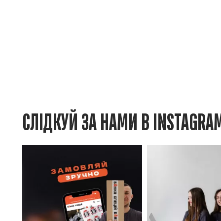
СЛІДКУЙ ЗА НАМИ В INSTAGRA