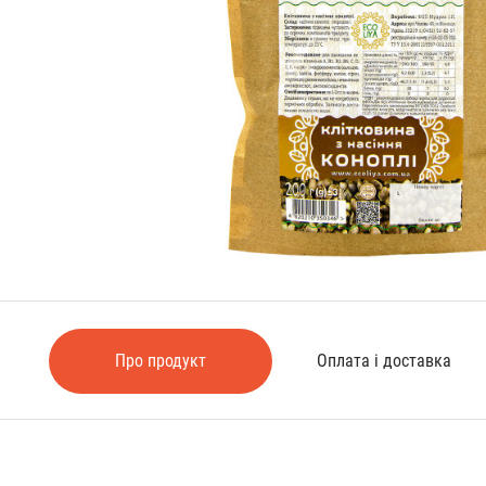
Про продукт
Оплата і доставка