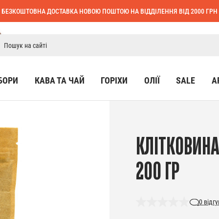
БЕЗКОШТОВНА ДОСТАВКА НОВОЮ ПОШТОЮ НА ВІДДІЛЕННЯ ВІД 2000 ГРН
БОРИ
КАВА ТА ЧАЙ
ГОРІХИ
ОЛІЇ
SALE
А
КЛІТКОВИНА
200 ГР
0
відгу