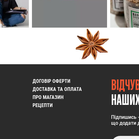
ВІДЧУ
ДОГОВІР ОФЕРТИ
ДОСТАВКА ТА ОПЛАТА
НАШИХ
ПРО МАГАЗИН
РЕЦЕПТИ
Підпишись 
що додати д