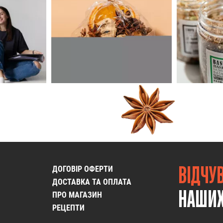
ВІДЧУ
ДОГОВІР ОФЕРТИ
ДОСТАВКА ТА ОПЛАТА
НАШИХ
ПРО МАГАЗИН
РЕЦЕПТИ