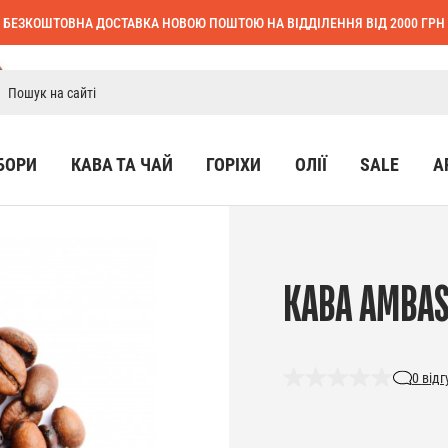
БЕЗКОШТОВНА ДОСТАВКА НОВОЮ ПОШТОЮ НА ВІДДІЛЕННЯ ВІД 2000 ГРН
БОРИ
КАВА ТА ЧАЙ
ГОРІХИ
ОЛІЇ
SALE
А
КАВА AMBAS
0
відг