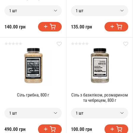
1 шт
1 шт
140.00 грн
135.00 грн
Сіль грибна, 800 г
Сіль з базиліком, розмарином
та чебрецем, 800 г
1 шт
1 шт
490.00 грн
100.00 грн