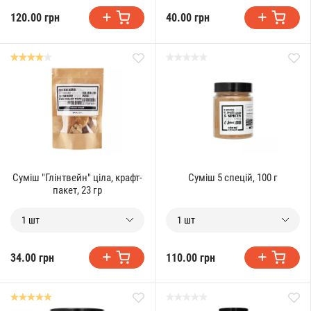
120.00 грн
40.00 грн
Суміш "Глінтвейн" ціла, крафт-
Суміш 5 спецій, 100 г
пакет, 23 гр
1 шт
1 шт
34.00 грн
110.00 грн