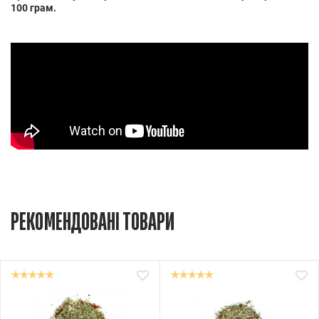
100 грам.
РЕКОМЕНДОВАНІ ТОВАРИ