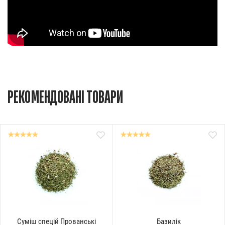
РЕКОМЕНДОВАНІ ТОВАРИ
Суміш спецій Прованські
Базилік