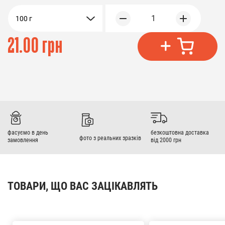
1
100 г
21.00 грн
фасуємо в день
безкоштовна доставка
фото з реальних зразків
замовлення
від 2000 грн
ТОВАРИ, ЩО ВАС ЗАЦІКАВЛЯТЬ