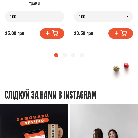
трави
100 г
100 г
25.00 грн
23.50 грн
СЛІДКУЙ ЗА НАМИ В INSTAGRAM