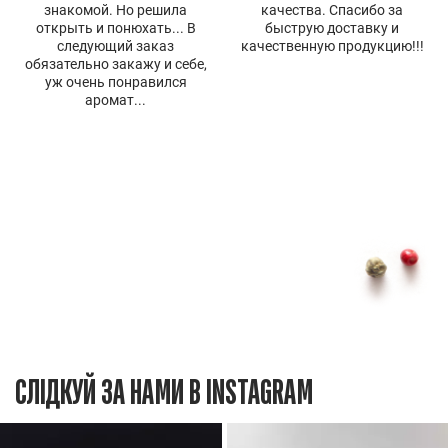
знакомой. Но решила
качества. Спасибо за
открыть и понюхать... В
быструю доставку и
следующий заказ
качественную продукцию!!!
обязательно закажу и себе,
уж очень понравился
аромат...
СЛІДКУЙ ЗА НАМИ В INSTAGRAM