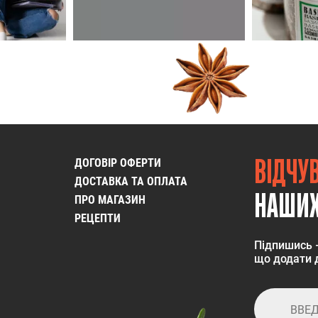
ВІДЧУ
ДОГОВІР ОФЕРТИ
ДОСТАВКА ТА ОПЛАТА
НАШИХ
ПРО МАГАЗИН
РЕЦЕПТИ
Підпишись 
що додати д