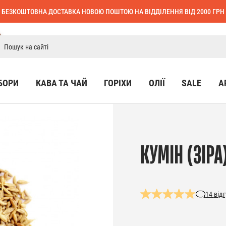
БЕЗКОШТОВНА ДОСТАВКА НОВОЮ ПОШТОЮ НА ВІДДІЛЕННЯ ВІД 2000 ГРН
БОРИ
КАВА ТА ЧАЙ
ГОРІХИ
ОЛІЇ
SALE
А
КУМІН (ЗІРА
14
відг