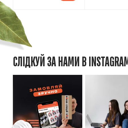
СЛІДКУЙ ЗА НАМИ В INSTAGRA