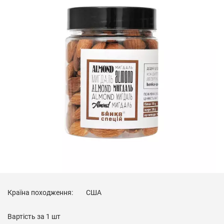
Країна походження:
США
Вартість за
1 шт