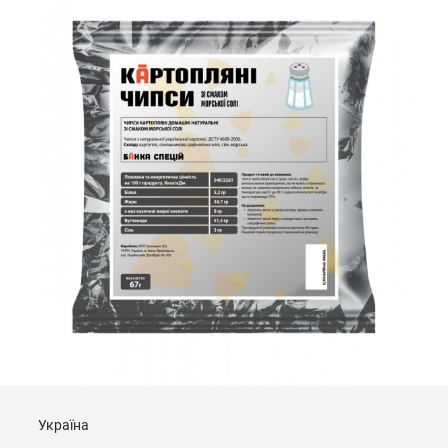
Україна