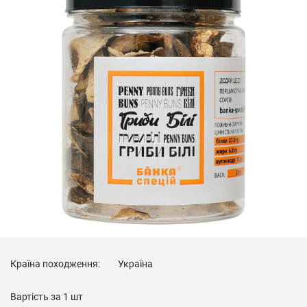
Країна походження:
Україна
Вартість за
1 шт