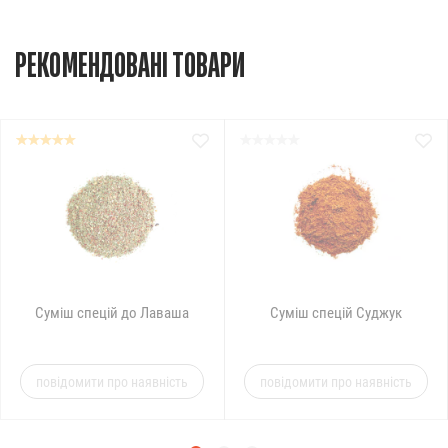
РЕКОМЕНДОВАНІ ТОВАРИ
Суміш спецій до Лаваша
Суміш спецій Суджук
повідомити про наявність
повідомити про наявність