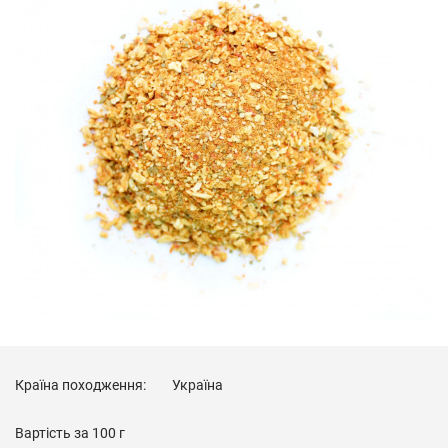
Країна походження:
Україна
Вартість за
100 г