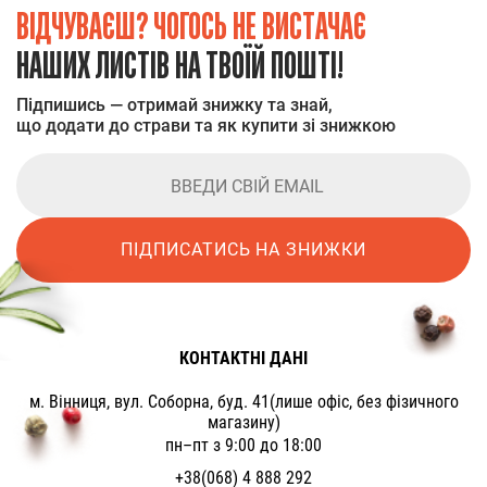
ВІДЧУВАЄШ? ЧОГОСЬ НЕ ВИСТАЧАЄ
НАШИХ ЛИСТІВ НА ТВОЇЙ ПОШТІ!
Підпишись — отримай знижку та знай,
що додати до страви та як купити зі знижкою
ПІДПИСАТИСЬ НА ЗНИЖКИ
КОНТАКТНІ ДАНІ
м. Вінниця, вул. Соборна, буд. 41(лише офіс, без фізичного
магазину)
пн–пт з 9:00 до 18:00
+38(068) 4 888 292