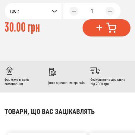
1
100 г
30.00 грн
фасуємо в день
безкоштовна доставка
фото з реальних зразків
замовлення
від 2000 грн
ТОВАРИ, ЩО ВАС ЗАЦІКАВЛЯТЬ