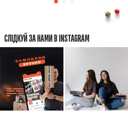
СЛІДКУЙ ЗА НАМИ В INSTAGRAM