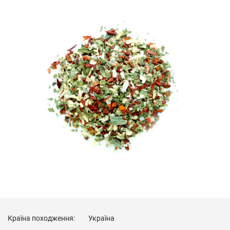
Країна походження:
Україна