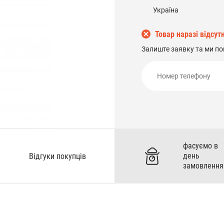
Україна
Товар наразі відсутн
Залиште заявку та ми по
фасуємо в
день
Відгуки покупців
замовлення