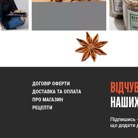
ВІДЧУ
ДОГОВІР ОФЕРТИ
ДОСТАВКА ТА ОПЛАТА
НАШИХ
ПРО МАГАЗИН
РЕЦЕПТИ
Підпишись 
що додати д