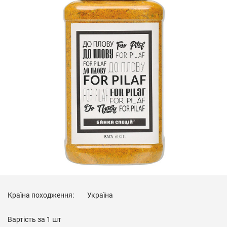
Країна походження:
Україна
Вартість за
1 шт