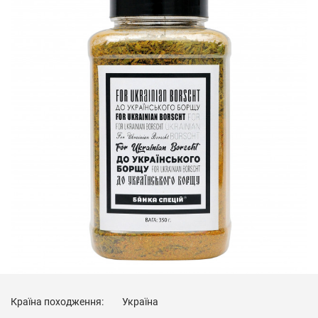
Країна походження:
Україна