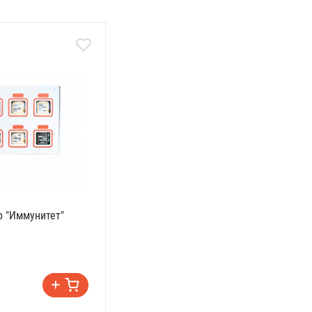
 "Иммунитет"