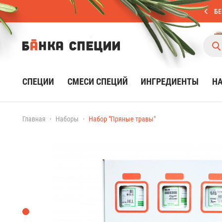
БЕ
СПЕЦИИ
СМЕСИ СПЕЦИЙ
ИНГРЕДИЕНТЫ
Н
Главная
Наборы
Набор "Пряные травы"