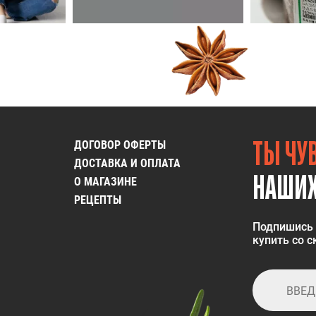
ТЫ ЧУВ
ДОГОВОР ОФЕРТЫ
ДОСТАВКА И ОПЛАТА
НАШИХ
О МАГАЗИНЕ
РЕЦЕПТЫ
Подпишись 
купить со 