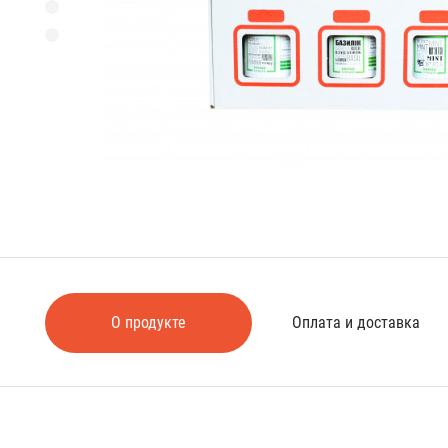
О продукте
Оплата и доставка