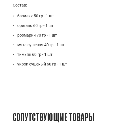
Состав:
базилик 50 гр - 1 шт
орегано 60 гр - 1 шт
розмарин 70 гр - 1 шт
мята сушеная 40 гр - 1 шт
тимьян 60 гр - 1 шт
укроп сушеный 60 гр - 1 шт
СОПУТСТВУЮЩИЕ ТОВАРЫ