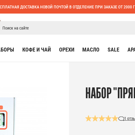
СПЛАТНАЯ ДОСТАВКА НОВОЙ ПОЧТОЙ В ОТДЕЛЕНИЕ ПРИ ЗАКАЗЕ ОТ 2000 
АБОРЫ
КОФЕ И ЧАЙ
ОРЕХИ
МАСЛО
SALE
АР
НАБОР "ПРЯ
1
отз