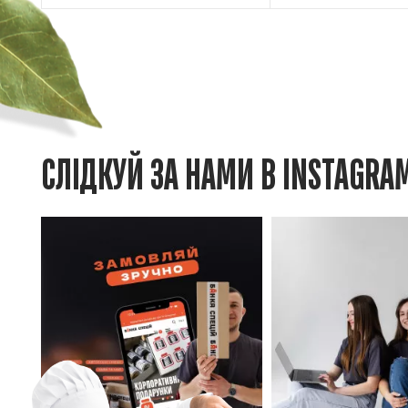
СЛІДКУЙ ЗА НАМИ В INSTAGRA