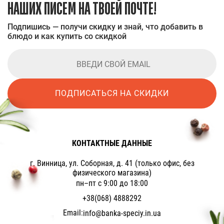
НАШИХ ПИСЕМ НА ТВОЕЙ ПОЧТЕ!
Подпишись — получи скидку и знай, что добавить в
блюдо и как купить со скидкой
ПОДПИСАТЬСЯ НА СКИДКИ
КОНТАКТНЫЕ ДАННЫЕ
г. Винница, ул. Соборная, д. 41 (только офис, без
физического магазина)
пн–пт с 9:00 до 18:00
+38(068) 4888292
Email:
info@banka-speciy.in.ua