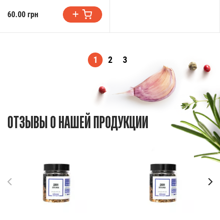
60.00 грн
1
2
3
ОТЗЫВЫ О НАШЕЙ ПРОДУКЦИИ