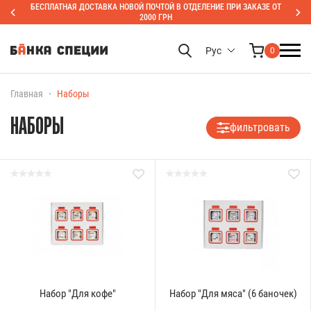
БЕСПЛАТНАЯ ДОСТАВКА НОВОЙ ПОЧТОЙ В ОТДЕЛЕНИЕ ПРИ ЗАКАЗЕ ОТ
2000 ГРН
Рус
0
Главная
Наборы
НАБОРЫ
фильтровать
Набор "Для кофе"
Набор "Для мяса" (6 баночек)