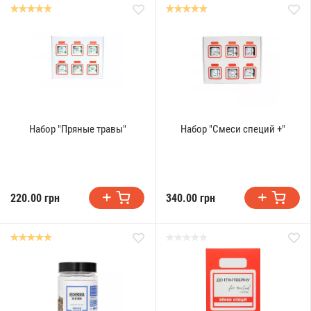
Набор "Пряные травы"
Набор "Смеси специй +"
220.00 грн
340.00 грн