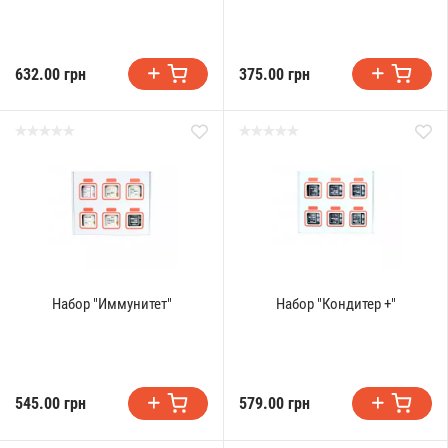
632.00 грн
375.00 грн
Набор "Иммунитет"
Набор "Кондитер +"
545.00 грн
579.00 грн