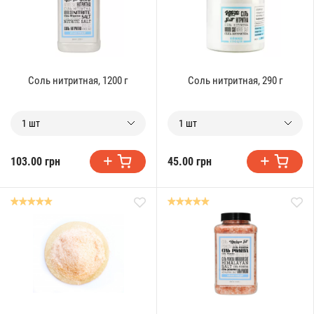
Соль нитритная, 1200 г
Соль нитритная, 290 г
1 шт
1 шт
103.00 грн
45.00 грн