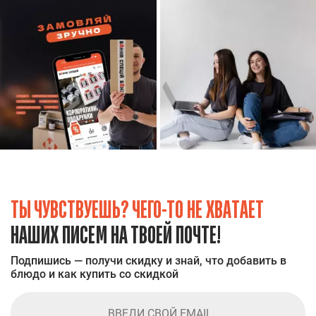
ТЫ ЧУВСТВУЕШЬ? ЧЕГО-ТО НЕ ХВАТАЕТ
НАШИХ ПИСЕМ НА ТВОЕЙ ПОЧТЕ!
Подпишись — получи скидку и знай, что добавить в
блюдо и как купить со скидкой