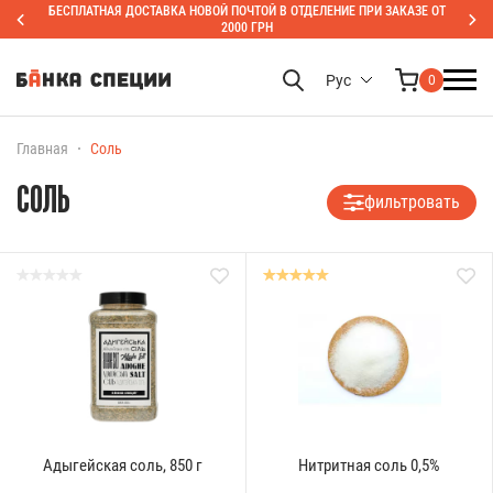
БЕСПЛАТНАЯ ДОСТАВКА НОВОЙ ПОЧТОЙ В ОТДЕЛЕНИЕ ПРИ ЗАКАЗЕ ОТ
2000 ГРН
Рус
0
Главная
Соль
СОЛЬ
фильтровать
Адыгейская соль, 850 г
Нитритная соль 0,5%