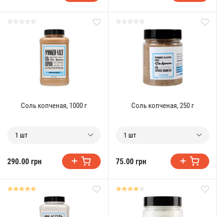
Соль копченая, 1000 г
Соль копченая, 250 г
1 шт
1 шт
290.00 грн
75.00 грн