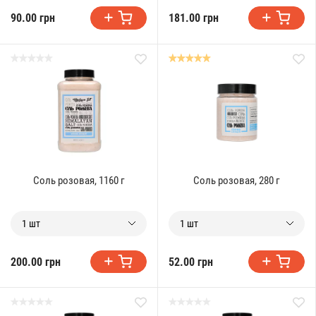
90.00 грн
181.00 грн
Соль розовая, 1160 г
Соль розовая, 280 г
1 шт
1 шт
200.00 грн
52.00 грн