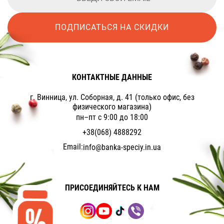
ПОДПИСАТЬСЯ НА СКИДКИ
КОНТАКТНЫЕ ДАННЫЕ
г. Винница, ул. Соборная, д. 41 (только офис, без
физического магазина)
пн–пт с 9:00 до 18:00
+38(068) 4888292
Email:
info@banka-speciy.in.ua
ПРИСОЕДИНЯЙТЕСЬ К НАМ