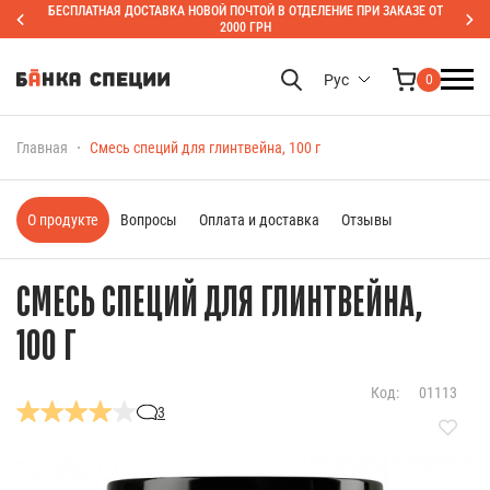
БЕСПЛАТНАЯ ДОСТАВКА НОВОЙ ПОЧТОЙ В ОТДЕЛЕНИЕ ПРИ ЗАКАЗЕ ОТ
2000 ГРН
Рус
0
Главная
Смесь специй для глинтвейна, 100 г
О продукте
Вопросы
Оплата и доставка
Отзывы
СМЕСЬ СПЕЦИЙ ДЛЯ ГЛИНТВЕЙНА,
100 Г
Код:
01113
3