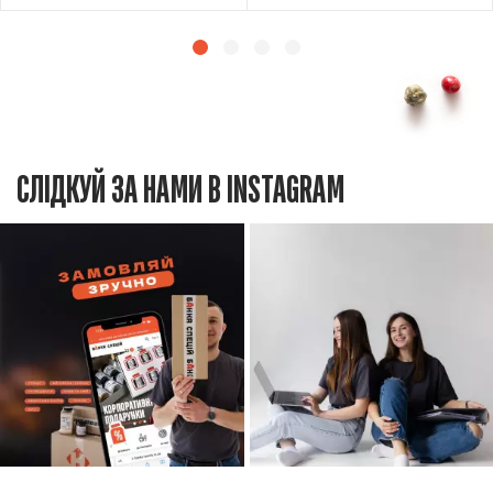
СЛІДКУЙ ЗА НАМИ В INSTAGRAM