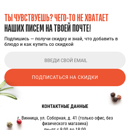
ТЫ ЧУВСТВУЕШЬ? ЧЕГО-ТО НЕ ХВАТАЕТ
НАШИХ ПИСЕМ НА ТВОЕЙ ПОЧТЕ!
Подпишись — получи скидку и знай, что добавить в
блюдо и как купить со скидкой
ПОДПИСАТЬСЯ НА СКИДКИ
КОНТАКТНЫЕ ДАННЫЕ
г. Винница, ул. Соборная, д. 41 (только офис, без
физического магазина)
пн–пт с 9:00 до 18:00