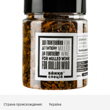
Страна происхождения:
Україна