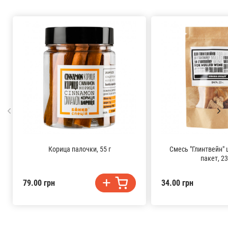
Корица палочки, 55 г
Смесь "Глинтвейн" 
пакет, 23
79.00 грн
34.00 грн