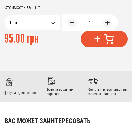
Стоимость за
1 шт
1
1 шт
95.00 грн
фото из реальных
бесплатная доставка при
фасуем в день заказа
образцов
заказе от 2000 грн
ВАС МОЖЕТ ЗАИНТЕРЕСОВАТЬ