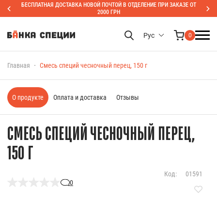
БЕСПЛАТНАЯ ДОСТАВКА НОВОЙ ПОЧТОЙ В ОТДЕЛЕНИЕ ПРИ ЗАКАЗЕ ОТ
2000 ГРН
Рус
0
Главная
Смесь специй чесночный перец, 150 г
О продукте
Оплата и доставка
Отзывы
СМЕСЬ СПЕЦИЙ ЧЕСНОЧНЫЙ ПЕРЕЦ,
150 Г
Код:
01591
0