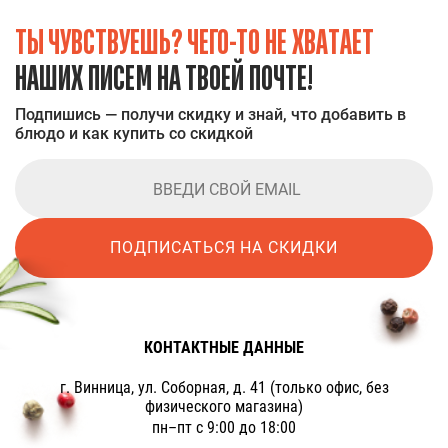
ТЫ ЧУВСТВУЕШЬ? ЧЕГО-ТО НЕ ХВАТАЕТ
НАШИХ ПИСЕМ НА ТВОЕЙ ПОЧТЕ!
Подпишись — получи скидку и знай, что добавить в
блюдо и как купить со скидкой
ПОДПИСАТЬСЯ НА СКИДКИ
КОНТАКТНЫЕ ДАННЫЕ
г. Винница, ул. Соборная, д. 41 (только офис, без
физического магазина)
пн–пт с 9:00 до 18:00