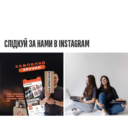
СЛІДКУЙ ЗА НАМИ В INSTAGRAM