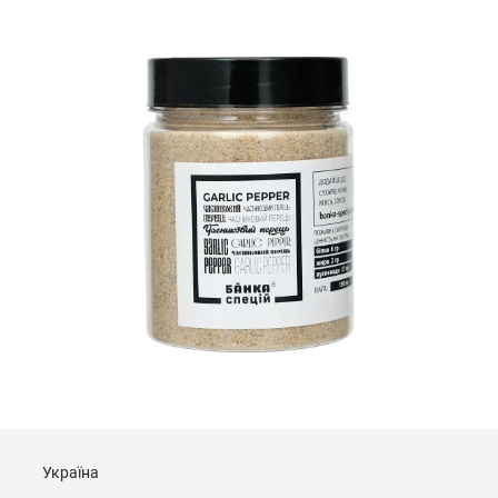
Україна