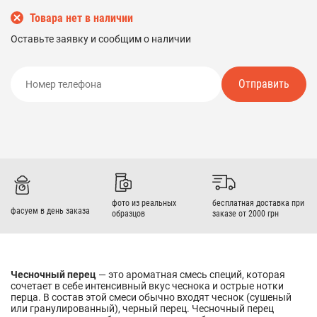
Товара нет в наличии
Оставьте заявку и сообщим о наличии
Отправить
фото из реальных
бесплатная доставка при
фасуем в день заказа
образцов
заказе от 2000 грн
Чесночный перец
— это ароматная смесь специй, которая
сочетает в себе интенсивный вкус чеснока и острые нотки
перца. В состав этой смеси обычно входят чеснок (сушеный
или гранулированный), черный перец. Чесночный перец