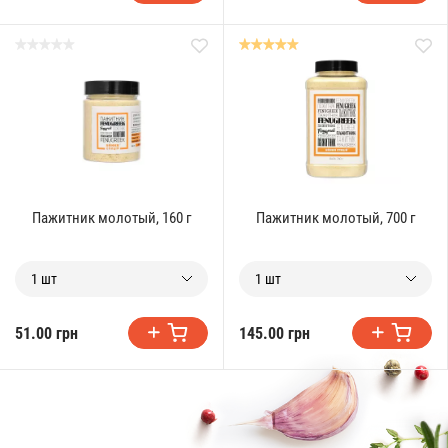
Пажитник молотый, 160 г
Пажитник молотый, 700 г
1 шт
1 шт
51.00 грн
145.00 грн