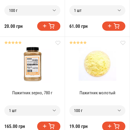
100 г
1 шт
20.00 грн
61.00 грн
Пажитник зерно, 780 г
Пажитник молотый
1 шт
100 г
165.00 грн
19.00 грн