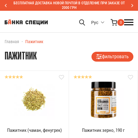
БЕСПЛАТНАЯ ДОСТАВКА НОВОЙ ПОЧТОЙ В ОТДЕЛЕНИЕ ПРИ ЗАКАЗЕ ОТ
2000 ГРН
Рус
0
Главная
Пажитник
ПАЖИТНИК
фильтровать
Пажитник (чаман, фенугрек)
Пажитник зерно, 190 г