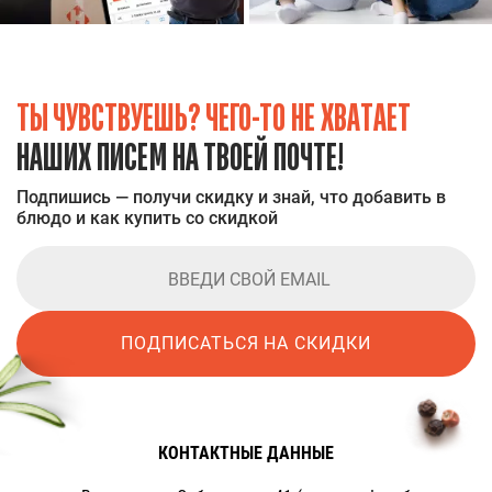
ТЫ ЧУВСТВУЕШЬ? ЧЕГО-ТО НЕ ХВАТАЕТ
НАШИХ ПИСЕМ НА ТВОЕЙ ПОЧТЕ!
Подпишись — получи скидку и знай, что добавить в
блюдо и как купить со скидкой
ПОДПИСАТЬСЯ НА СКИДКИ
КОНТАКТНЫЕ ДАННЫЕ