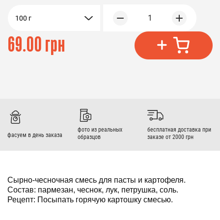
1
100 г
69.00 грн
фото из реальных
бесплатная доставка при
фасуем в день заказа
образцов
заказе от 2000 грн
Сырно-чесночная смесь для пасты и картофеля.
Состав: пармезан, чеснок, лук, петрушка, соль.
Рецепт: Посыпать горячую картошку смесью.