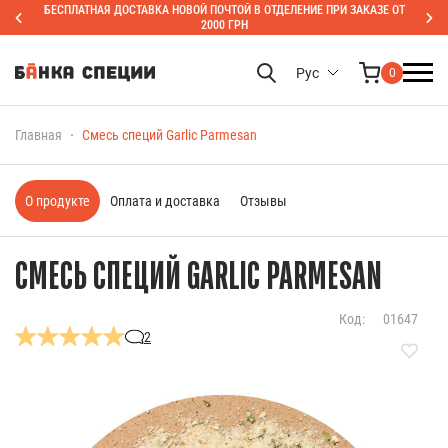
БЕСПЛАТНАЯ ДОСТАВКА НОВОЙ ПОЧТОЙ В ОТДЕЛЕНИЕ ПРИ ЗАКАЗЕ ОТ
2000 ГРН
Рус
0
Главная
Смесь специй Garlic Parmesan
О продукте
Оплата и доставка
Отзывы
СМЕСЬ СПЕЦИЙ GARLIC PARMESAN
Код:
01647
2