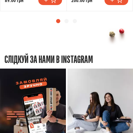
89.00 грн
200.00 грн
СЛІДКУЙ ЗА НАМИ В INSTAGRAM