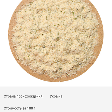
Страна происхождения:
Україна
Стоимость за
100 г