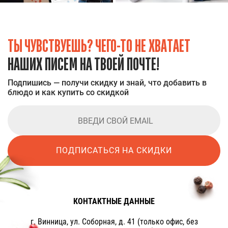
ТЫ ЧУВСТВУЕШЬ? ЧЕГО-ТО НЕ ХВАТАЕТ
НАШИХ ПИСЕМ НА ТВОЕЙ ПОЧТЕ!
Подпишись — получи скидку и знай, что добавить в
блюдо и как купить со скидкой
ПОДПИСАТЬСЯ НА СКИДКИ
КОНТАКТНЫЕ ДАННЫЕ
г. Винница, ул. Соборная, д. 41 (только офис, без