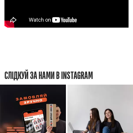
СЛІДКУЙ ЗА НАМИ В INSTAGRAM