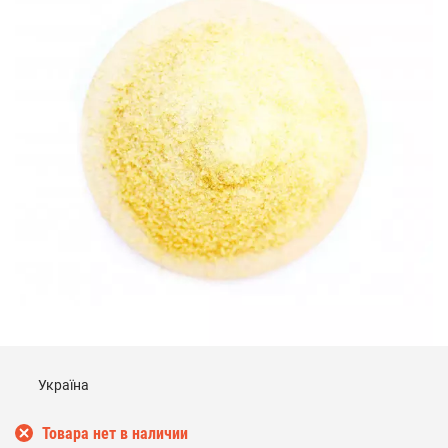
Україна
Товара нет в наличии