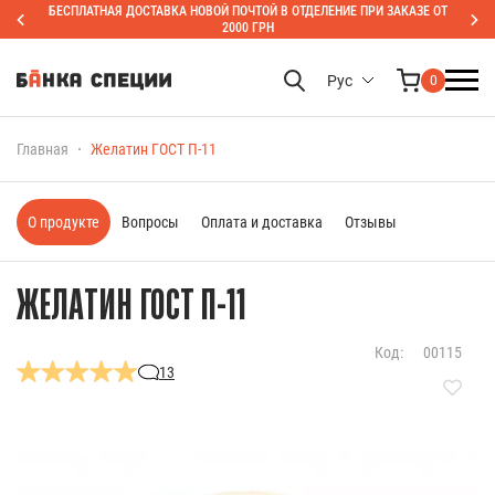
БЕСПЛАТНАЯ ДОСТАВКА НОВОЙ ПОЧТОЙ В ОТДЕЛЕНИЕ ПРИ ЗАКАЗЕ ОТ
2000 ГРН
Рус
0
Главная
Желатин ГОСТ П-11
О продукте
Вопросы
Оплата и доставка
Отзывы
ЖЕЛАТИН ГОСТ П-11
Код:
00115
13