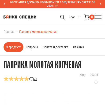
БЕСПЛАТНАЯ ДОСТАВКА НОВОЙ ПОЧТОЙ В ОТДЕЛЕНИЕ ПРИ ЗАКАЗЕ ОТ
2000 ГРН
Рус
0
Главная
Паприка молотая копченая
О продукте
Вопросы
Оплата и доставка
Отзывы
ПАПРИКА МОЛОТАЯ КОПЧЕНАЯ
Код:
00305
25