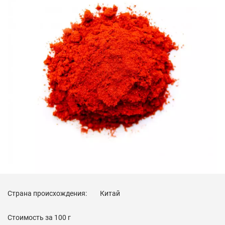
Страна происхождения:
Китай
Стоимость за
100 г