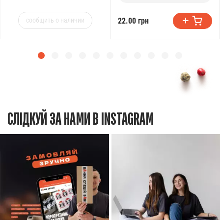
22.00 грн
сообщить о наличии
СЛІДКУЙ ЗА НАМИ В INSTAGRAM