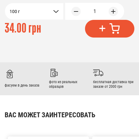
1
100 г
34.00 грн
фото из реальных
бесплатная доставка при
фасуем в день заказа
образцов
заказе от 2000 грн
ВАС МОЖЕТ ЗАИНТЕРЕСОВАТЬ