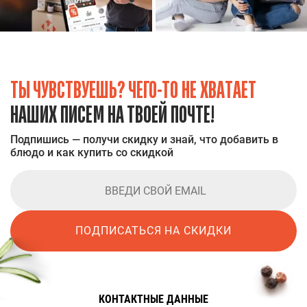
ТЫ ЧУВСТВУЕШЬ? ЧЕГО-ТО НЕ ХВАТАЕТ
НАШИХ ПИСЕМ НА ТВОЕЙ ПОЧТЕ!
Подпишись — получи скидку и знай, что добавить в
блюдо и как купить со скидкой
ПОДПИСАТЬСЯ НА СКИДКИ
КОНТАКТНЫЕ ДАННЫЕ