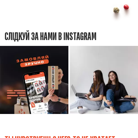
СЛІДКУЙ ЗА НАМИ В INSTAGRAM