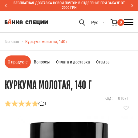
БЕСПЛАТНАЯ ДОСТАВКА НОВОЙ ПОЧТОЙ В ОТДЕЛЕНИЕ ПРИ ЗАКАЗЕ ОТ
2000 ГРН
Рус
0
Главная
Куркума молотая, 140 г
О продукте
Вопросы
Оплата и доставка
Отзывы
КУРКУМА МОЛОТАЯ, 140 Г
Код:
01071
1