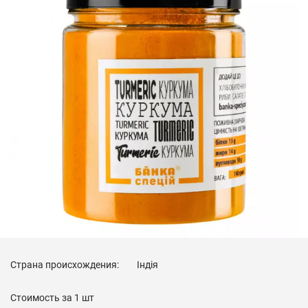
Страна происхождения:
Індія
Стоимость за
1 шт