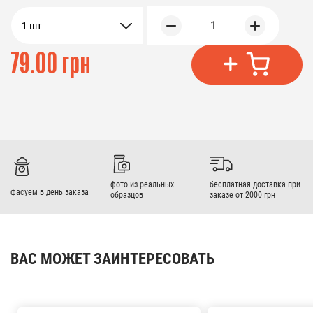
1
1 шт
79.00 грн
фото из реальных
бесплатная доставка при
фасуем в день заказа
образцов
заказе от 2000 грн
ВАС МОЖЕТ ЗАИНТЕРЕСОВАТЬ