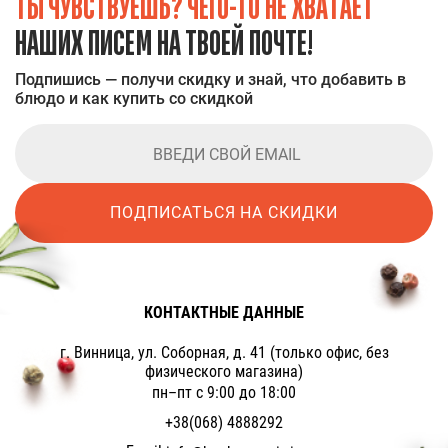
ТЫ ЧУВСТВУЕШЬ? ЧЕГО-ТО НЕ ХВАТАЕТ
НАШИХ ПИСЕМ НА ТВОЕЙ ПОЧТЕ!
Подпишись — получи скидку и знай, что добавить в
блюдо и как купить со скидкой
ПОДПИСАТЬСЯ НА СКИДКИ
КОНТАКТНЫЕ ДАННЫЕ
г. Винница, ул. Соборная, д. 41 (только офис, без
физического магазина)
пн–пт с 9:00 до 18:00
+38(068) 4888292