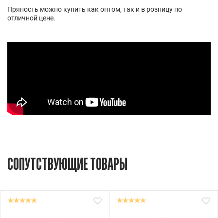
Пряность можно купить как оптом, так и в розницу по
отличной цене.
СОПУТСТВУЮЩИЕ ТОВАРЫ