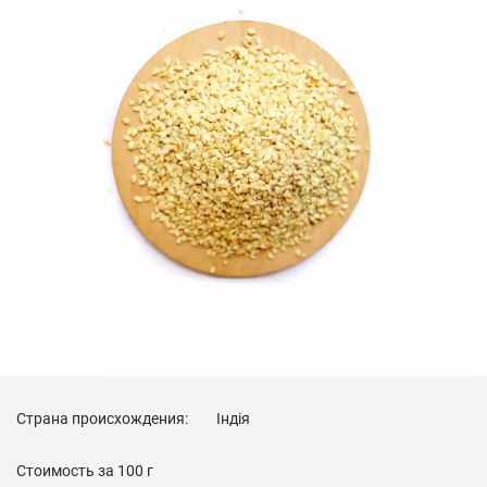
Страна происхождения:
Індія
Стоимость за
100 г