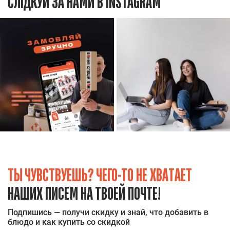
СЛІДКУЙ ЗА НАМИ В INSTAGRAM
ТЫ ЧУВСТВУЕШЬ? ЧЕГО-ТО НЕ ХВАТАЕТ
НАШИХ ПИСЕМ НА ТВОЕЙ ПОЧТЕ!
Подпишись — получи скидку и знай, что добавить в
блюдо и как купить со скидкой