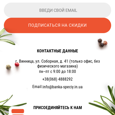
ПОДПИСАТЬСЯ НА СКИДКИ
КОНТАКТНЫЕ ДАННЫЕ
г. Винница, ул. Соборная, д. 41 (только офис, без
физического магазина)
пн–пт с 9:00 до 18:00
+38(068) 4888292
Email:
info@banka-speciy.in.ua
ПРИСОЕДИНЯЙТЕСЬ К НАМ