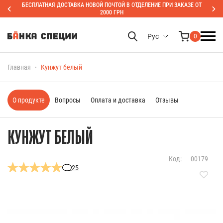
БЕСПЛАТНАЯ ДОСТАВКА НОВОЙ ПОЧТОЙ В ОТДЕЛЕНИЕ ПРИ ЗАКАЗЕ ОТ
2000 ГРН
Рус
0
Главная
Кунжут белый
О продукте
Вопросы
Оплата и доставка
Отзывы
КУНЖУТ БЕЛЫЙ
Код:
00179
25