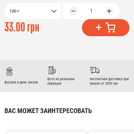
1
100 г
33.00 грн
фото из реальных
бесплатная доставка при
фасуем в день заказа
образцов
заказе от 2000 грн
ВАС МОЖЕТ ЗАИНТЕРЕСОВАТЬ