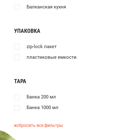
Балканская кухня
УПАКОВКА
zip-lock пакет
пластиковые емкости
ТАРА
Банка 200 мл
Банка 1000 мл
сбросить все фильтры