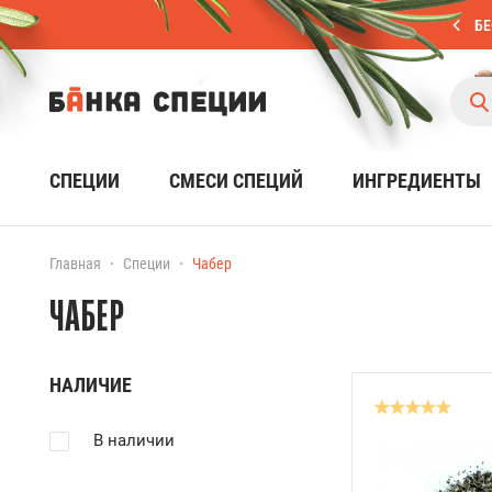
БЕ
СПЕЦИИ
СМЕСИ СПЕЦИЙ
ИНГРЕДИЕНТЫ
Главная
Специи
Чабер
ЧАБЕР
НАЛИЧИЕ
В наличии