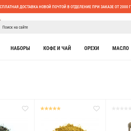
СПЛАТНАЯ ДОСТАВКА НОВОЙ ПОЧТОЙ В ОТДЕЛЕНИЕ ПРИ ЗАКАЗЕ ОТ 2000 
НАБОРЫ
КОФЕ И ЧАЙ
ОРЕХИ
МАСЛО