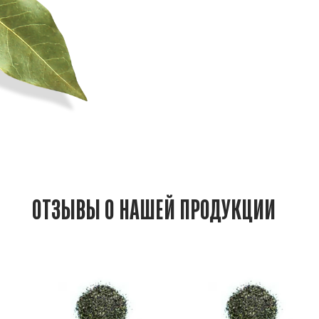
ОТЗЫВЫ О НАШЕЙ ПРОДУКЦИИ