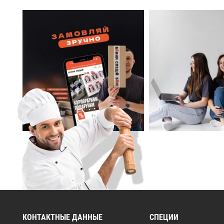
КОНТАКТНЫЕ ДАННЫЕ
СПЕЦИИ