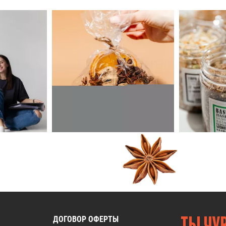
ДОГОВОР ОФЕРТЫ