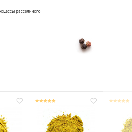
роцессы рассеянного