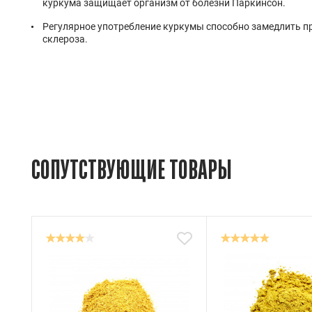
куркума защищает организм от болезни Паркинсон.
Регулярное употребление куркумы способно замедлить п
склероза.
СОПУТСТВУЮЩИЕ ТОВАРЫ