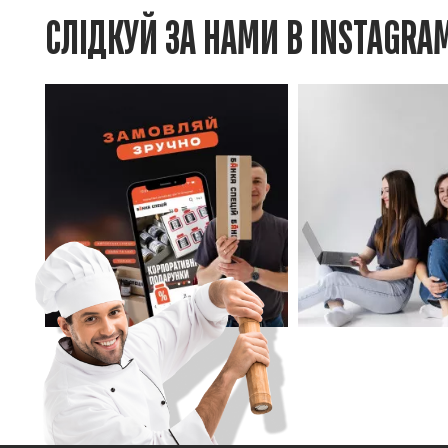
СЛІДКУЙ ЗА НАМИ В INSTAGRA