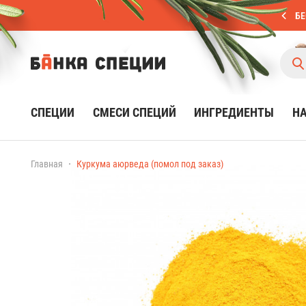
БЕ
СПЕЦИИ
СМЕСИ СПЕЦИЙ
ИНГРЕДИЕНТЫ
Н
Главная
Куркума аюрведа (помол под заказ)