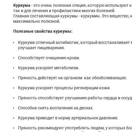
Куркума
- это очень полезная специя, которую используют 
так и для лечения и профилактики многих болезней.
Главная составляющая куркумы - куркумин. Это вещество, 
максимально полезной.
Полезные свойства куркумы:
Куркума отличный антибиотик, который восстаналивает
улучшает пищеварения.
Способствует очищению крови.
Куркума ускоряет метаболизм.
Пряность действует на организм как обезболивающее.
Куркума ускоряет процессы регенерации кожи.
Пряность способствует улучшению работы сердца и сосуд
Способна снять воспаления на деснах.
Куркума приводит в норму артериальное давление.
Пряность рекомендуют употреблять людям, у которых бол