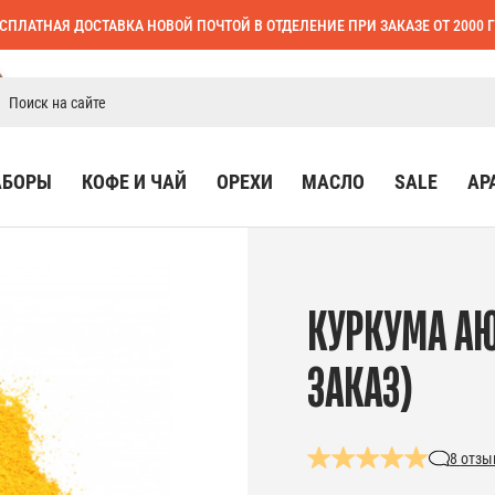
СПЛАТНАЯ ДОСТАВКА НОВОЙ ПОЧТОЙ В ОТДЕЛЕНИЕ ПРИ ЗАКАЗЕ ОТ 2000 
АБОРЫ
КОФЕ И ЧАЙ
ОРЕХИ
МАСЛО
SALE
АР
КУРКУМА АЮ
ЗАКАЗ)
8
отзы