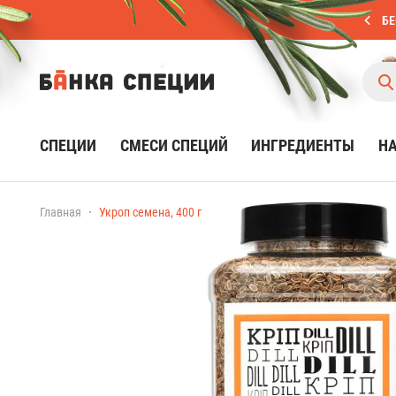
БЕ
СПЕЦИИ
СМЕСИ СПЕЦИЙ
ИНГРЕДИЕНТЫ
Н
Главная
Укроп семена, 400 г