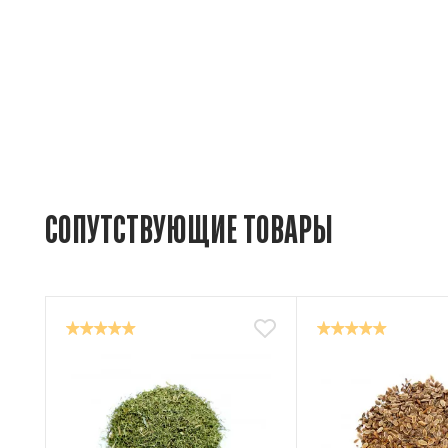
СОПУТСТВУЮЩИЕ ТОВАРЫ