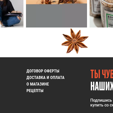
ТЫ ЧУВ
ДОГОВОР ОФЕРТЫ
ДОСТАВКА И ОПЛАТА
НАШИХ
О МАГАЗИНЕ
РЕЦЕПТЫ
Подпишись 
купить со 