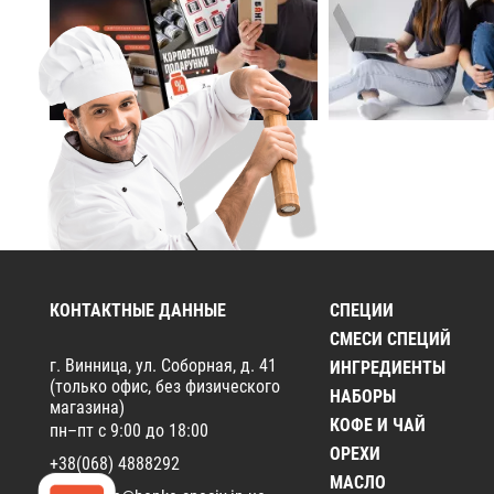
КОНТАКТНЫЕ ДАННЫЕ
СПЕЦИИ
СМЕСИ СПЕЦИЙ
г. Винница, ул. Соборная, д. 41
ИНГРЕДИЕНТЫ
(только офис, без физического
НАБОРЫ
магазина)
КОФЕ И ЧАЙ
пн–пт с 9:00 до 18:00
ОРЕХИ
+38(068) 4888292
МАСЛО