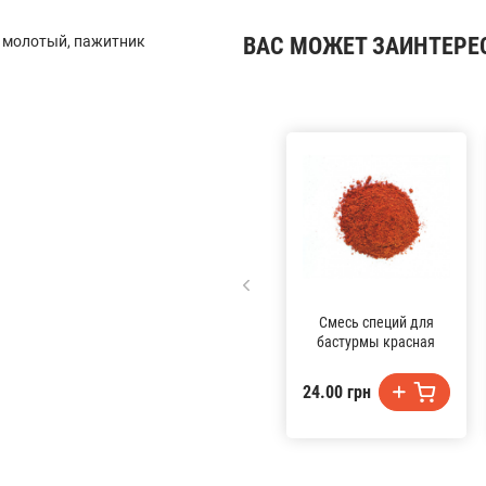
к молотый, пажитник
ВАС МОЖЕТ ЗАИНТЕРЕ
Смесь специй для
бастурмы красная
24.00 грн