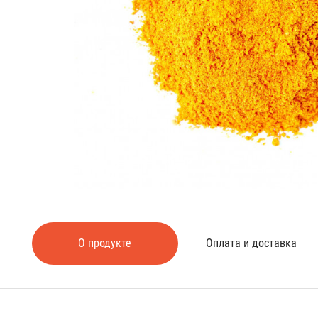
О продукте
Оплата и доставка