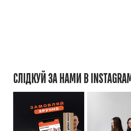
СЛІДКУЙ ЗА НАМИ В INSTAGRA