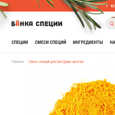
БЕ
СПЕЦИИ
СМЕСИ СПЕЦИЙ
ИНГРЕДИЕНТЫ
Н
Главная
Смесь специй для бастурмы желтая