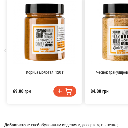
Корица молотая, 120 г
Чеснок гранулиров
69.00 грн
84.00 грн
Добавь это к:
хлебобулочным изделиям, десертам, выпечке,