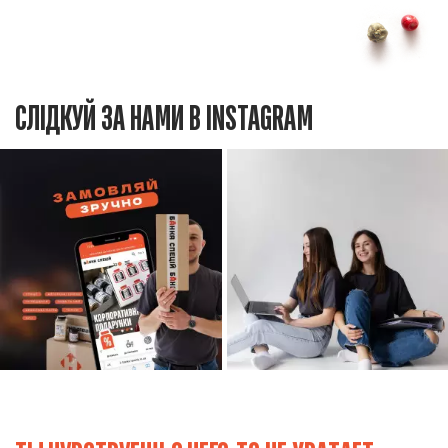
СЛІДКУЙ ЗА НАМИ В INSTAGRAM