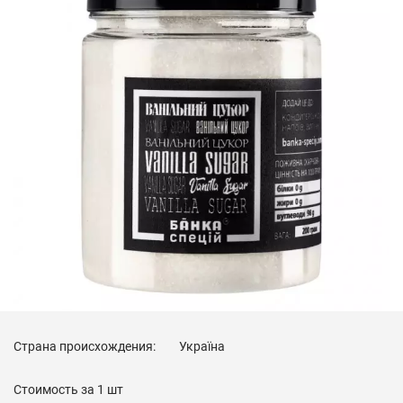
Страна происхождения:
Україна
Стоимость за
1 шт