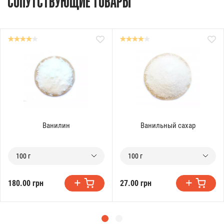
СОПУТСТВУЮЩИЕ ТОВАРЫ
Ванилин
Ванильный сахар
100 г
100 г
180.00 грн
27.00 грн