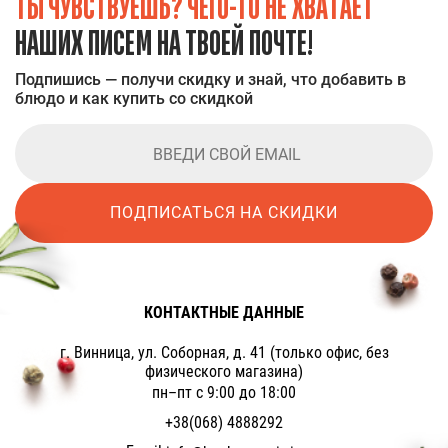
ТЫ ЧУВСТВУЕШЬ? ЧЕГО-ТО НЕ ХВАТАЕТ
НАШИХ ПИСЕМ НА ТВОЕЙ ПОЧТЕ!
Подпишись — получи скидку и знай, что добавить в
блюдо и как купить со скидкой
ПОДПИСАТЬСЯ НА СКИДКИ
КОНТАКТНЫЕ ДАННЫЕ
г. Винница, ул. Соборная, д. 41 (только офис, без
физического магазина)
пн–пт с 9:00 до 18:00
+38(068) 4888292