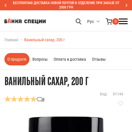
БЕСПЛАТНАЯ ДОСТАВКА НОВОЙ ПОЧТОЙ В ОТДЕЛЕНИЕ ПРИ ЗАКАЗЕ ОТ
2000 ГРН
Рус
0
Главная
Ванильный сахар, 200 г
О продукте
Вопросы
Оплата и доставка
Отзывы
ВАНИЛЬНЫЙ САХАР, 200 Г
Код:
01144
4