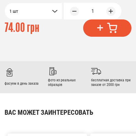
1
1 шт
74.00 грн
фото из реальных
бесплатная доставка при
фасуем в день заказа
образцов
заказе от 2000 грн
ВАС МОЖЕТ ЗАИНТЕРЕСОВАТЬ