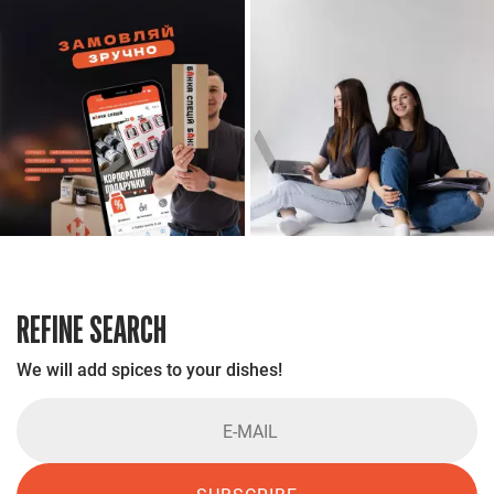
REFINE SEARCH
We will add spices to your dishes!