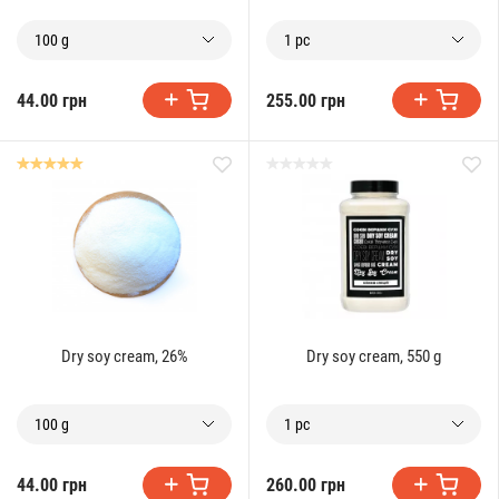
100 g
1 pc
44.00 грн
255.00 грн
Dry soy cream, 26%
Dry soy cream, 550 g
100 g
1 pc
44.00 грн
260.00 грн