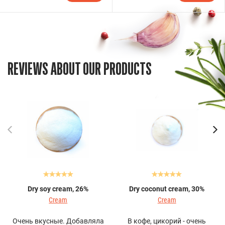
REVIEWS ABOUT OUR PRODUCTS
Dry soy cream, 26%
Dry coconut cream, 30%
Cream
Cream
Очень вкусные. Добавляла
В кофе, цикорий - очень