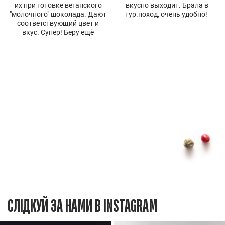
их при готовке веганского
вкусно выходит. Брала в
"молочного" шоколада. Дают
тур.поход, очень удобно!
соответствующий цвет и
вкус. Супер! Беру ещё
СЛІДКУЙ ЗА НАМИ В INSTAGRAM