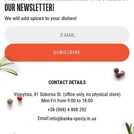
OUR NEWSLETTER!
We will add spices to your dishes!
SUBSCRIBE
CONTACT DETAILS
Vinnytsia, 41 Soborna St. (office only, no physical store)
Mon-Fri from 9:00 to 18:00
+38 (068) 4 888 292
Email:
info@banka-speciy.in.ua