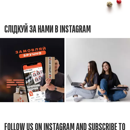
СЛІДКУЙ ЗА НАМИ В INSTAGRAM
FOLLOW US ON INSTAGRAM AND SUBSCRIBE TO