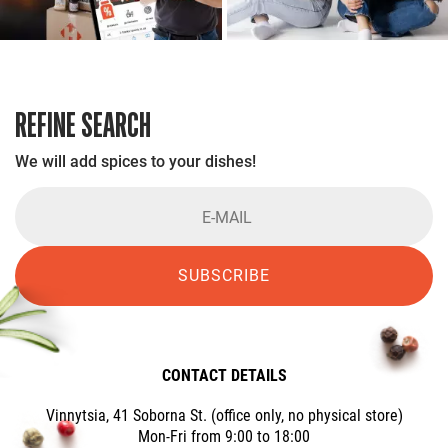
REFINE SEARCH
We will add spices to your dishes!
SUBSCRIBE
CONTACT DETAILS
Vinnytsia, 41 Soborna St. (office only, no physical store)
Mon-Fri from 9:00 to 18:00