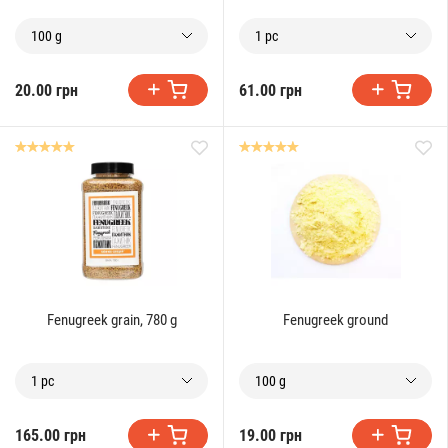
100 g
1 pc
20.00 грн
61.00 грн
Fenugreek grain, 780 g
Fenugreek ground
1 pc
100 g
165.00 грн
19.00 грн