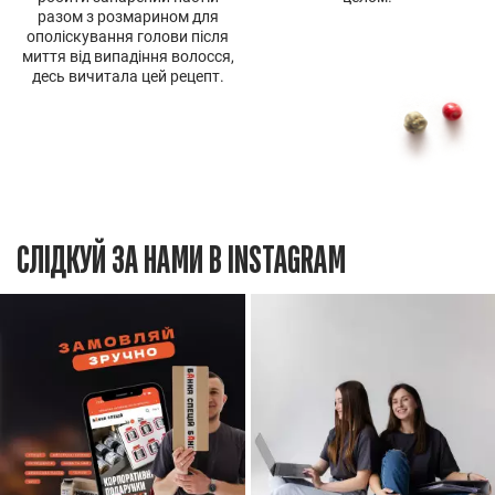
разом з розмарином для
ополіскування голови після
миття від випадіння волосся,
десь вичитала цей рецепт.
СЛІДКУЙ ЗА НАМИ В INSTAGRAM