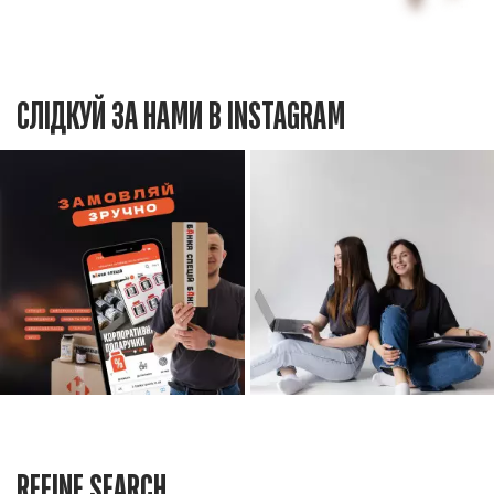
СЛІДКУЙ ЗА НАМИ В INSTAGRAM
REFINE SEARCH