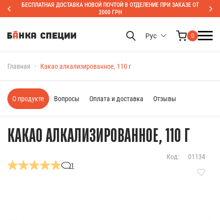
БЕСПЛАТНАЯ ДОСТАВКА НОВОЙ ПОЧТОЙ В ОТДЕЛЕНИЕ ПРИ ЗАКАЗЕ ОТ
2000 ГРН
Рус
0
Главная
Какао алкализированное, 110 г
О продукте
Вопросы
Оплата и доставка
Отзывы
КАКАО АЛКАЛИЗИРОВАННОЕ, 110 Г
Код:
01134
1