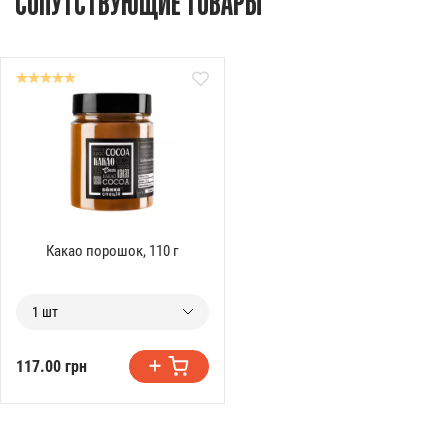
СОПУТСТВУЮЩИЕ ТОВАРЫ
Какао порошок, 110 г
1 шт
117.00 грн