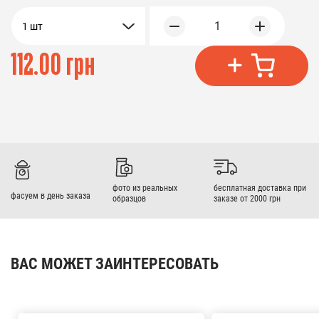
1
1 шт
112.00 грн
фото из реальных
бесплатная доставка при
фасуем в день заказа
образцов
заказе от 2000 грн
ВАС МОЖЕТ ЗАИНТЕРЕСОВАТЬ