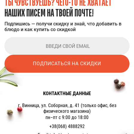
ТЫ ЧУВСТВУЕШЬ? ЧЕГО-ТО НЕ ХВАТАЕТ
НАШИХ ПИСЕМ НА ТВОЕЙ ПОЧТЕ!
Подпишись — получи скидку и знай, что добавить в
блюдо и как купить со скидкой
ПОДПИСАТЬСЯ НА СКИДКИ
КОНТАКТНЫЕ ДАННЫЕ
г. Винница, ул. Соборная, д. 41 (только офис, без
физического магазина)
пн–пт с 9:00 до 18:00
+38(068) 4888292