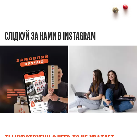
СЛІДКУЙ ЗА НАМИ В INSTAGRAM