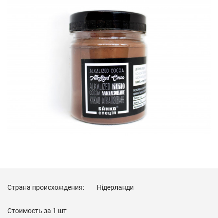
Страна происхождения:
Нідерланди
Стоимость за
1 шт