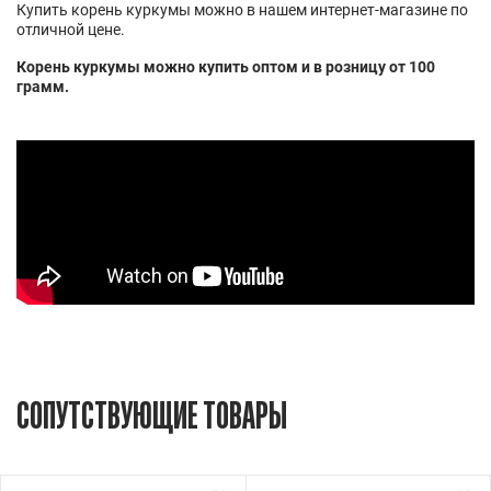
Купить корень куркумы можно в нашем интернет-магазине по
отличной цене.
Корень куркумы можно купить оптом и в розницу от 100
грамм.
СОПУТСТВУЮЩИЕ ТОВАРЫ