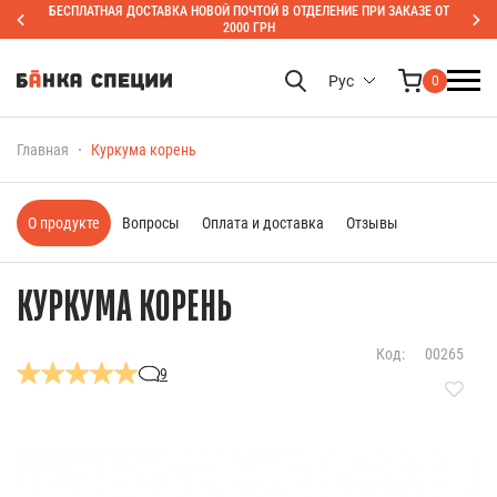
БЕСПЛАТНАЯ ДОСТАВКА НОВОЙ ПОЧТОЙ В ОТДЕЛЕНИЕ ПРИ ЗАКАЗЕ ОТ
2000 ГРН
Рус
0
Главная
Куркума корень
О продукте
Вопросы
Оплата и доставка
Отзывы
КУРКУМА КОРЕНЬ
Код:
00265
9