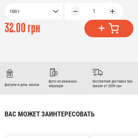
1
100 г
32.00 грн
фото из реальных
бесплатная доставка при
фасуем в день заказа
образцов
заказе от 2000 грн
ВАС МОЖЕТ ЗАИНТЕРЕСОВАТЬ