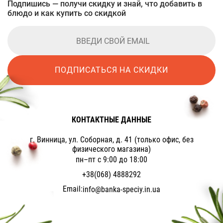
Подпишись — получи скидку и знай, что добавить в
блюдо и как купить со скидкой
ПОДПИСАТЬСЯ НА СКИДКИ
КОНТАКТНЫЕ ДАННЫЕ
г. Винница, ул. Соборная, д. 41 (только офис, без
физического магазина)
пн–пт с 9:00 до 18:00
+38(068) 4888292
Email:
info@banka-speciy.in.ua