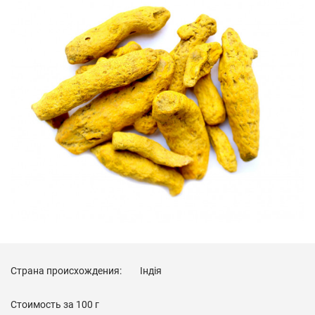
Страна происхождения:
Індія
Стоимость за
100 г