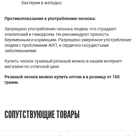
бактерии в желудке.
Противопоказания к употреблению чеснока:
Запрещено употребление чеснока людям, что страдают
эпилепсией и геморроем. Не рекомендуют пряность
беременным и кормящим. Разрешено умеренное употребление
людям с проблемами ЖКТ, и сердечно-сосудистыми
заболеваниями.
Купить чеснок сушеный резаный можно в нашем интернет-
магазине по отличной цене.
Резаный чеснок можно купить оптом и в розницу от 100
грамм.
СОПУТСТВУЮЩИЕ ТОВАРЫ