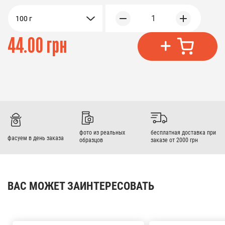
1
100 г
44.00 грн
фото из реальных
бесплатная доставка при
фасуем в день заказа
образцов
заказе от 2000 грн
ВАС МОЖЕТ ЗАИНТЕРЕСОВАТЬ