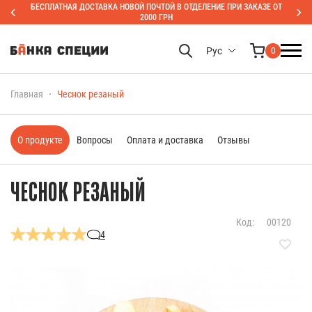
БЕСПЛАТНАЯ ДОСТАВКА НОВОЙ ПОЧТОЙ В ОТДЕЛЕНИЕ ПРИ ЗАКАЗЕ ОТ
2000 ГРН
Рус
0
Главная
Чеснок резаный
О продукте
Вопросы
Оплата и доставка
Отзывы
ЧЕСНОК РЕЗАНЫЙ
Код:
00120
4