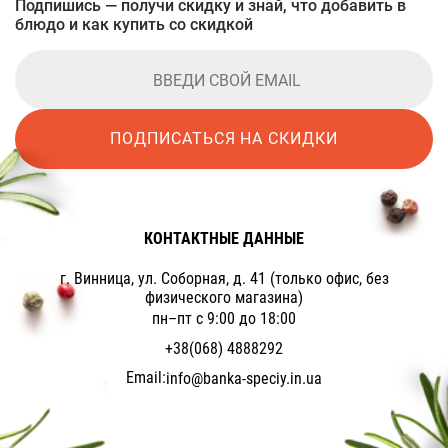
Подпишись — получи скидку и знай, что добавить в
блюдо и как купить со скидкой
ПОДПИСАТЬСЯ НА СКИДКИ
КОНТАКТНЫЕ ДАННЫЕ
г. Винница, ул. Соборная, д. 41 (только офис, без
физического магазина)
пн–пт с 9:00 до 18:00
+38(068) 4888292
Email:
info@banka-speciy.in.ua