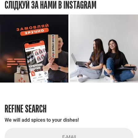
СЛІДКУЙ ЗА НАМИ В INSTAGRAM
REFINE SEARCH
We will add spices to your dishes!