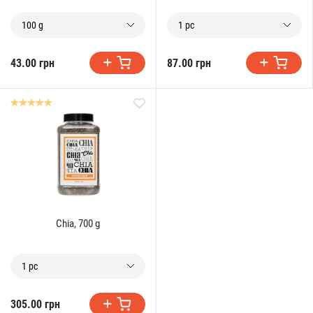
100 g
1 pc
43.00 грн
87.00 грн
Chia, 700 g
1 pc
305.00 грн