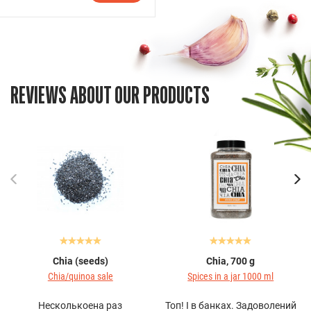
REVIEWS ABOUT OUR PRODUCTS
Chia (seeds)
Chia, 700 g
Chia/quinoa sale
Spices in a jar 1000 ml
Несколькоена раз
Топ! І в банках. Задоволений