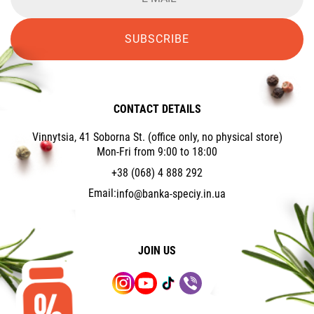
SUBSCRIBE
CONTACT DETAILS
Vinnytsia, 41 Soborna St. (office only, no physical store)
Mon-Fri from 9:00 to 18:00
+38 (068) 4 888 292
Email:
info@banka-speciy.in.ua
JOIN US