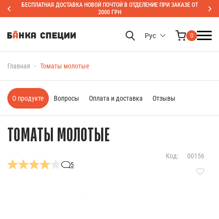
БЕСПЛАТНАЯ ДОСТАВКА НОВОЙ ПОЧТОЙ В ОТДЕЛЕНИЕ ПРИ ЗАКАЗЕ ОТ
2000 ГРН
Рус
0
Главная
Томаты молотые
О продукте
Вопросы
Оплата и доставка
Отзывы
ТОМАТЫ МОЛОТЫЕ
Код:
00156
5