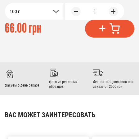
1
100 г
66.00 грн
фото из реальных
бесплатная доставка при
фасуем в день заказа
образцов
заказе от 2000 грн
ВАС МОЖЕТ ЗАИНТЕРЕСОВАТЬ