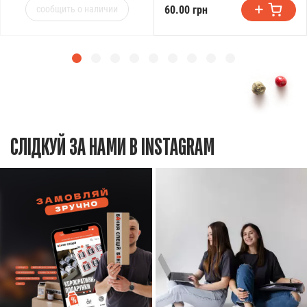
60.00 грн
сообщить о наличии
СЛІДКУЙ ЗА НАМИ В INSTAGRAM