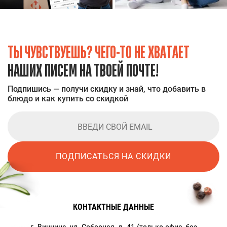
ТЫ ЧУВСТВУЕШЬ? ЧЕГО-ТО НЕ ХВАТАЕТ
НАШИХ ПИСЕМ НА ТВОЕЙ ПОЧТЕ!
Подпишись — получи скидку и знай, что добавить в
блюдо и как купить со скидкой
ПОДПИСАТЬСЯ НА СКИДКИ
КОНТАКТНЫЕ ДАННЫЕ