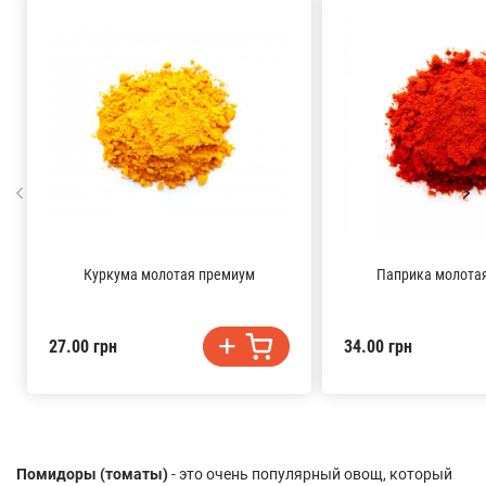
Куркума молотая премиум
Паприка молота
27.00 грн
34.00 грн
Помидоры (томаты)
- это очень популярный овощ, который