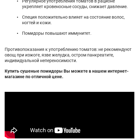
Регулярное употребления томатов в рационе
укрепляет кровеносные сосуды, снижает давление.
Специя положительно влияет на состояние волос,
ногтей и кожи.
Помидоры повышают иммунитет.
Противопоказания к употреблению томатов: не рекомендуют
овощ при изжоге, язве желудка, остром панкреатите,
индивидуальной непереносимости.
Купить сушеные помидоры Вы можете в нашем интернет-
магазине по отличной цене.