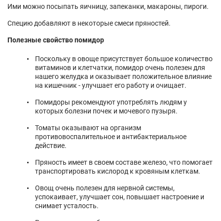
Ими можно посыпать яичницу, запеканки, макароны, пироги.
Специю добавляют в некоторые смеси пряностей.
Полезные свойство помидор
Поскольку в овоще присутствует большое количество
витаминов и клетчатки, помидор очень полезен для
нашего желудка и оказывает положительное влияние
на кишечник - улучшает его работу и очищает.
Помидоры рекомендуют употреблять людям у
которых болезни почек и мочевого пузыря.
Томаты оказывают на организм
противовоспалительное и антибактериальное
действие.
Пряность имеет в своем составе железо, что помогает
транспортировать кислород к кровяным клеткам.
Овощ очень полезен для нервной системы,
успокаивает, улучшает сон, повышает настроение и
снимает усталость.