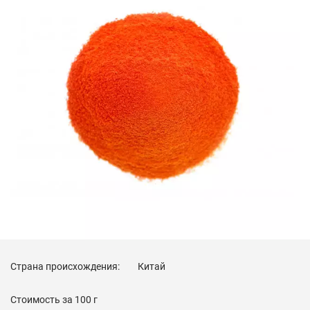
Страна происхождения:
Китай
Стоимость за
100 г