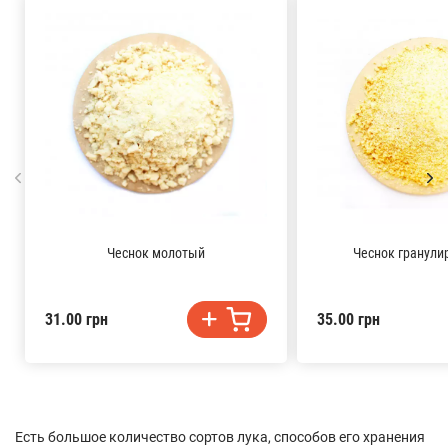
Чеснок молотый
Чеснок гранул
31.00 грн
35.00 грн
Есть большое количество сортов лука, способов его хранения