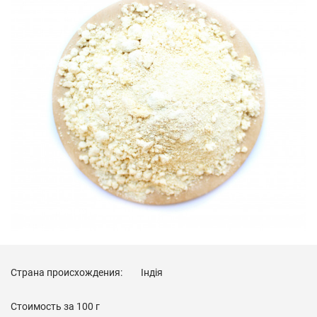
Страна происхождения:
Індія
Стоимость за
100 г