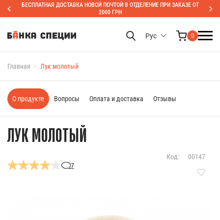
БЕСПЛАТНАЯ ДОСТАВКА НОВОЙ ПОЧТОЙ В ОТДЕЛЕНИЕ ПРИ ЗАКАЗЕ ОТ
2000 ГРН
Рус
0
Главная
Лук молотый
О продукте
Вопросы
Оплата и доставка
Отзывы
ЛУК МОЛОТЫЙ
Код:
00147
7