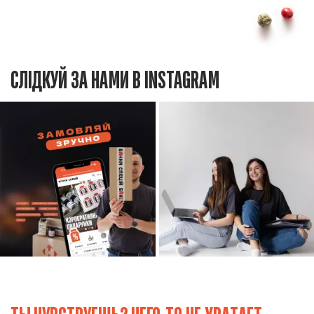
СЛІДКУЙ ЗА НАМИ В INSTAGRAM