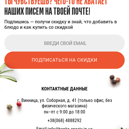
ТЫ ЧУВСТВУЕШЬ? ЧЕГО-ТО НЕ ХВАТАЕТ
НАШИХ ПИСЕМ НА ТВОЕЙ ПОЧТЕ!
Подпишись — получи скидку и знай, что добавить в
блюдо и как купить со скидкой
ПОДПИСАТЬСЯ НА СКИДКИ
КОНТАКТНЫЕ ДАННЫЕ
г. Винница, ул. Соборная, д. 41 (только офис, без
физического магазина)
пн–пт с 9:00 до 18:00
+38(068) 4888292
Email: