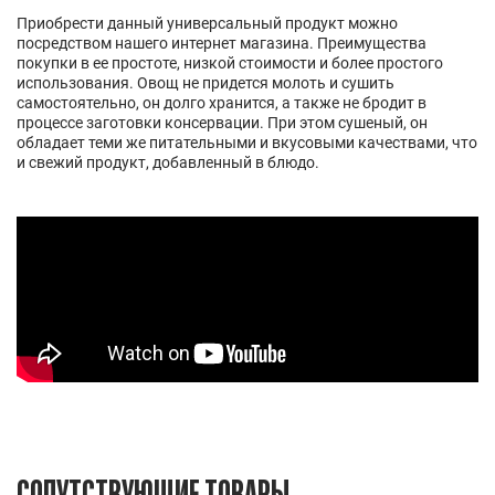
Приобрести данный универсальный продукт можно
посредством нашего интернет магазина. Преимущества
покупки в ее простоте, низкой стоимости и более простого
использования. Овощ не придется молоть и сушить
самостоятельно, он долго хранится, а также не бродит в
процессе заготовки консервации. При этом сушеный, он
обладает теми же питательными и вкусовыми качествами, что
и свежий продукт, добавленный в блюдо.