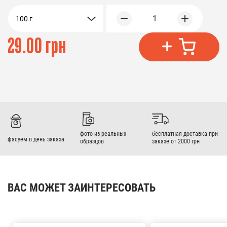
1
100 г
29.00 грн
фото из реальных
бесплатная доставка при
фасуем в день заказа
образцов
заказе от 2000 грн
ВАС МОЖЕТ ЗАИНТЕРЕСОВАТЬ