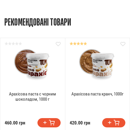
РЕКОМЕНДОВАНІ ТОВАРИ
Арахісова паста с чорним
Арахісова паста кранч, 1000г
шоколадом, 1000 г
460.00 грн
420.00 грн