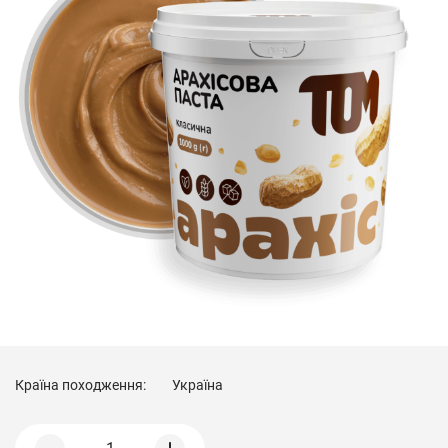
Країна походження:
Україна