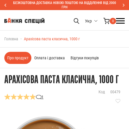
БЕЗКОШТОВНА ДОСТАВКА НОВОЮ ПОШТОЮ НА ВІДДІЛЕННЯ ВІД 2000
ГРН
Укр
0
Головна
Арахісова паста класична, 1000 г
Про продукт
Оплата і доставка
Відгуки покупців
АРАХІСОВА ПАСТА КЛАСИЧНА, 1000 Г
Код
00479
1