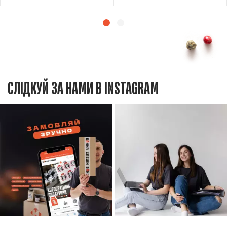
СЛІДКУЙ ЗА НАМИ В INSTAGRAM