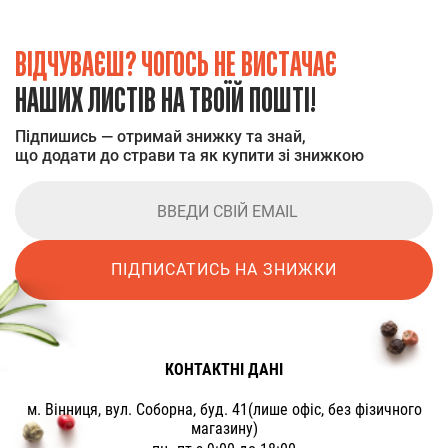
ВІДЧУВАЄШ? ЧОГОСЬ НЕ ВИСТАЧАЄ
НАШИХ ЛИСТІВ НА ТВОЇЙ ПОШТІ!
Підпишись — отримай знижку та знай,
що додати до страви та як купити зі знижкою
ПІДПИСАТИСЬ НА ЗНИЖКИ
КОНТАКТНІ ДАНІ
м. Вінниця, вул. Соборна, буд. 41(лише офіс, без фізичного
магазину)