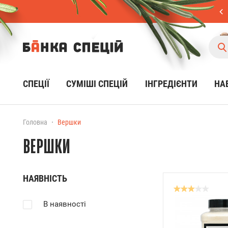
СПЕЦІЇ
CУМІШІ СПЕЦІЙ
ІНГРЕДІЄНТИ
НА
Головна
Вершки
ВЕРШКИ
НАЯВНІСТЬ
В наявності