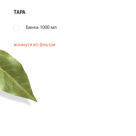
ТАРА
Банка 1000 мл
скинути всі фільтри