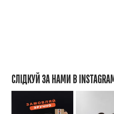
СЛІДКУЙ ЗА НАМИ В INSTAGRA