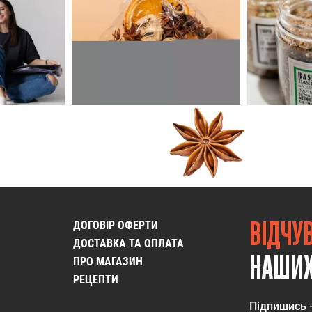
ВІДЧУ
ДОГОВІР ОФЕРТИ
ДОСТАВКА ТА ОПЛАТА
НАШИХ
ПРО МАГАЗИН
РЕЦЕПТИ
Підпишись 