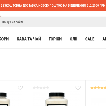
БЕЗКОШТОВНА ДОСТАВКА НОВОЮ ПОШТОЮ НА ВІДДІЛЕННЯ ВІД 2000 ГРН
БОРИ
КАВА ТА ЧАЙ
ГОРІХИ
ОЛІЇ
SALE
А