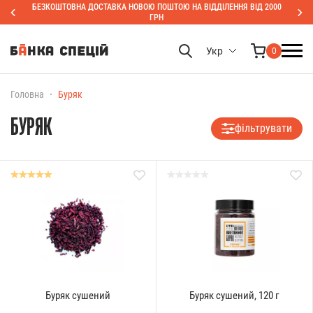
БЕЗКОШТОВНА ДОСТАВКА НОВОЮ ПОШТОЮ НА ВІДДІЛЕННЯ ВІД 2000
ГРН
Укр
0
Головна
Буряк
БУРЯК
фільтрувати
Буряк сушений
Буряк сушений, 120 г