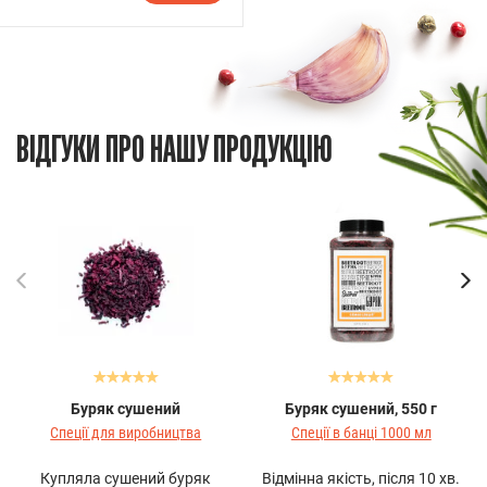
ВІДГУКИ ПРО НАШУ ПРОДУКЦІЮ
Буряк сушений
Буряк сушений, 550 г
Спеції для виробництва
Спеції в банці 1000 мл
Купляла сушений буряк
Відмінна якість, після 10 хв.